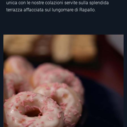
unica con le nostre colazioni servite sulla splendida
terrazza affacciata sul lungomare di Rapallo.