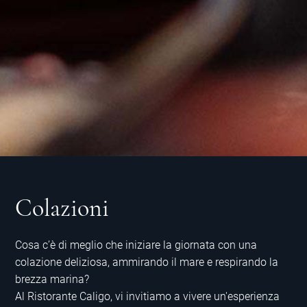
Colazioni
Cosa c’è di meglio che iniziare la giornata con una
colazione deliziosa, ammirando il mare e respirando la
brezza marina?
Al Ristorante Caligo, vi invitiamo a vivere un'esperienza